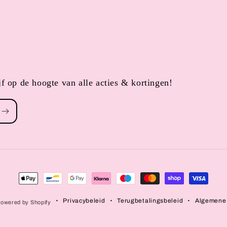
f op de hoogte van alle acties & kortingen!
Betaalmethoden
Privacybeleid
Terugbetalingsbeleid
Algemene
owered by Shopify